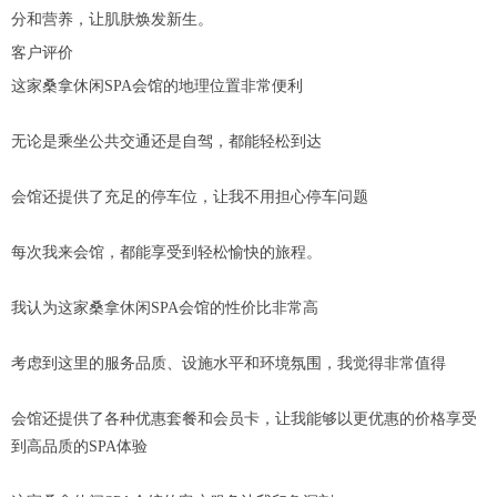
分和营养，让肌肤焕发新生。
客户评价
这家桑拿休闲SPA会馆的地理位置非常便利
无论是乘坐公共交通还是自驾，都能轻松到达
会馆还提供了充足的停车位，让我不用担心停车问题
每次我来会馆，都能享受到轻松愉快的旅程。
我认为这家桑拿休闲SPA会馆的性价比非常高
考虑到这里的服务品质、设施水平和环境氛围，我觉得非常值得
会馆还提供了各种优惠套餐和会员卡，让我能够以更优惠的价格享受
到高品质的SPA体验