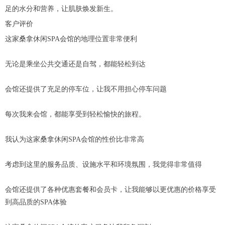
足的水分和营养，让肌肤焕发新生。
客户评价
这家桑拿休闲SPA会馆的地理位置非常便利
无论是乘坐公共交通还是自驾，都能轻松到达
会馆还提供了充足的停车位，让我不用担心停车问题
每次我来会馆，都能享受到轻松愉快的旅程。
我认为这家桑拿休闲SPA会馆的性价比非常高
考虑到这里的服务品质、设施水平和环境氛围，我觉得非常值得
会馆还提供了各种优惠套餐和会员卡，让我能够以更优惠的价格享受
到高品质的SPA体验