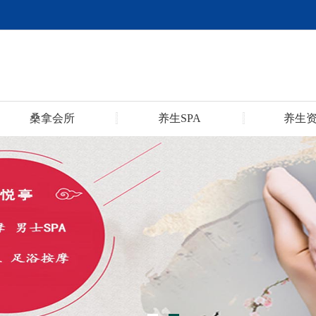
桑拿会所
养生SPA
养生