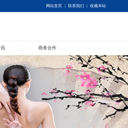
网站首页
|
联系我们
|
收藏本站
资讯
商务合作