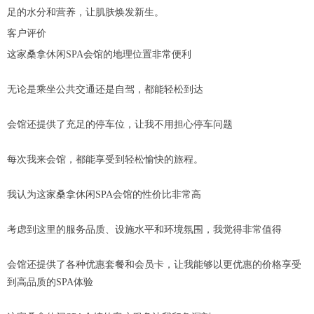
足的水分和营养，让肌肤焕发新生。
客户评价
这家桑拿休闲SPA会馆的地理位置非常便利
无论是乘坐公共交通还是自驾，都能轻松到达
会馆还提供了充足的停车位，让我不用担心停车问题
每次我来会馆，都能享受到轻松愉快的旅程。
我认为这家桑拿休闲SPA会馆的性价比非常高
考虑到这里的服务品质、设施水平和环境氛围，我觉得非常值得
会馆还提供了各种优惠套餐和会员卡，让我能够以更优惠的价格享受
到高品质的SPA体验