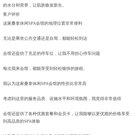
的水分和营养，让肌肤焕发新生。
客户评价
这家桑拿休闲SPA会馆的地理位置非常便利
无论是乘坐公共交通还是自驾，都能轻松到达
会馆还提供了充足的停车位，让我不用担心停车问题
每次我来会馆，都能享受到轻松愉快的旅程。
我认为这家桑拿休闲SPA会馆的性价比非常高
考虑到这里的服务品质、设施水平和环境氛围，我觉得非常值得
会馆还提供了各种优惠套餐和会员卡，让我能够以更优惠的价格享受
到高品质的SPA体验